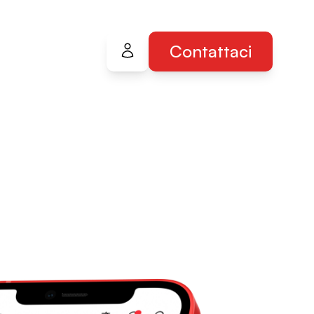
Contattaci