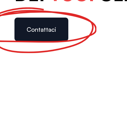
Contattaci